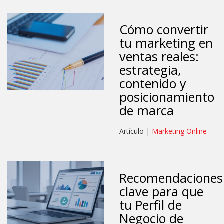
Cómo convertir
tu marketing en
ventas reales:
estrategia,
contenido y
posicionamiento
de marca
Artículo |
Marketing Online
Recomendaciones
clave para que
tu Perfil de
Negocio de