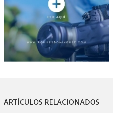
ARTÍCULOS RELACIONADOS