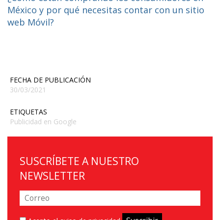
México y por qué necesitas contar con un sitio
web Móvil?
FECHA DE PUBLICACIÓN
30/03/2021
ETIQUETAS
Publicidad en Google
SUSCRÍBETE A NUESTRO
NEWSLETTER