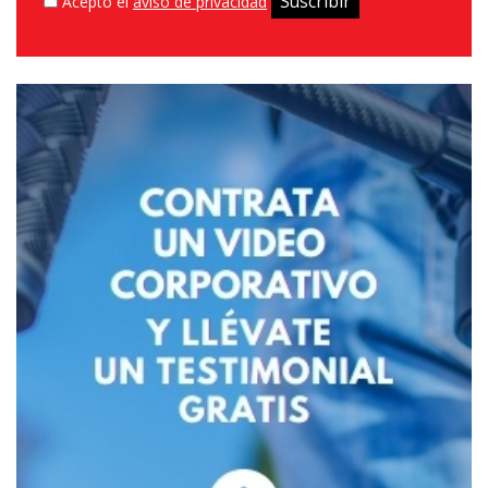
Acepto el
aviso de privacidad