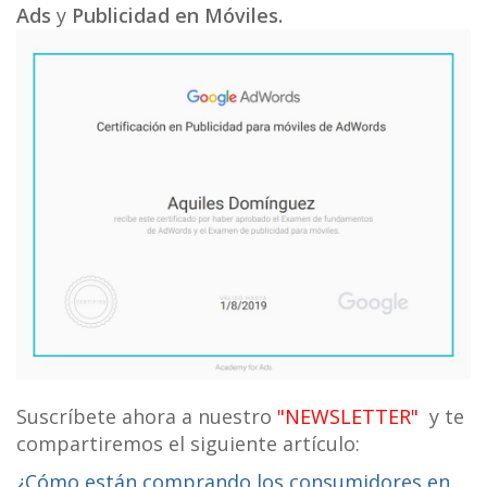
Ads
y
Publicidad
en Móviles.
Suscríbete ahora a nuestro
"NEWSLETTER"
y te
compartiremos el siguiente artículo:
¿Cómo están comprando los consumidores en