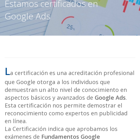
Estamos certificados en
Google Ads
L
a certificación es una acreditación profesional
que Google otorga a los individuos que
demuestran un alto nivel de conocimiento en
aspectos básicos y avanzados de
Google Ads
.
Esta certificación nos permite demostrar el
reconocimiento como expertos en publicidad
en línea.
La
Certificación indica que aprobamos los
exámenes de
Fundamentos Google