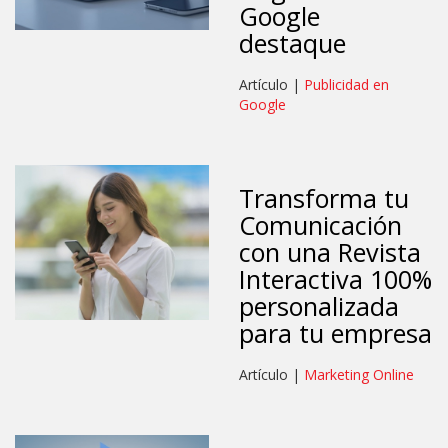
Google
destaque
Artículo |
Publicidad en
Google
Transforma tu
Comunicación
con una Revista
Interactiva 100%
personalizada
para tu empresa
Artículo |
Marketing Online