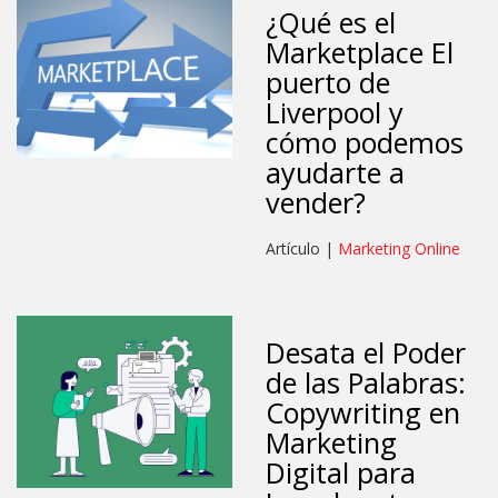
¿Qué es el
Marketplace El
puerto de
Liverpool y
cómo podemos
ayudarte a
vender?
Artículo |
Marketing Online
Desata el Poder
de las Palabras:
Copywriting en
Marketing
Digital para