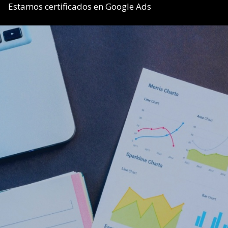
Estamos certificados en Google Ads